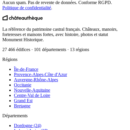
Aucun spam. Pas de revente de données. Conforme RGPD.
Politique de confidentialité
.
La référence du patrimoine castral français. Châteaux, manoirs,
forteresses et maisons fortes, avec histoire, photos et statut
Monument Historique.
27 466 édifices · 101 départements · 13 régions
Régions
Île-de-France
Provence-Alpes-Côte d'Azur
Auvergne-Rhône-Alpes
Occitanie
Nouvelle-Aquitaine
Centre-Val de Loire
Grand Est
Bretagne
Départements
Dordogne (24)