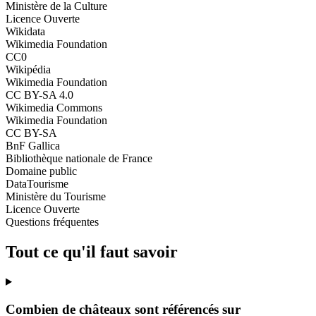
Ministère de la Culture
Licence Ouverte
Wikidata
Wikimedia Foundation
CC0
Wikipédia
Wikimedia Foundation
CC BY-SA 4.0
Wikimedia Commons
Wikimedia Foundation
CC BY-SA
BnF Gallica
Bibliothèque nationale de France
Domaine public
DataTourisme
Ministère du Tourisme
Licence Ouverte
Questions fréquentes
Tout ce qu'il faut savoir
Combien de châteaux sont référencés sur