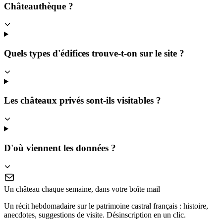
Châteauthèque ?
Quels types d'édifices trouve-t-on sur le site ?
Les châteaux privés sont-ils visitables ?
D'où viennent les données ?
Un château chaque semaine, dans votre boîte mail
Un récit hebdomadaire sur le patrimoine castral français : histoire,
anecdotes, suggestions de visite. Désinscription en un clic.