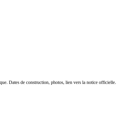
ue. Dates de construction, photos, lien vers la notice officielle.