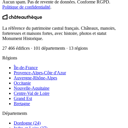
Aucun spam. Pas de revente de données. Conforme RGPD.
Politique de confidentialité
.
La référence du patrimoine castral français. Châteaux, manoirs,
forteresses et maisons fortes, avec histoire, photos et statut
Monument Historique.
27 466 édifices · 101 départements · 13 régions
Régions
Île-de-France
Provence-Alpes-Côte d'Azur
Auvergne-Rhône-Alpes
Occitanie
Nouvelle-Aquitaine
Centre-Val de Loire
Grand Est
Bretagne
Départements
Dordogne (24)