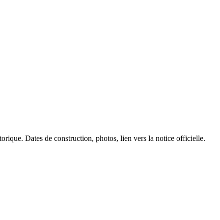
rique. Dates de construction, photos, lien vers la notice officielle.