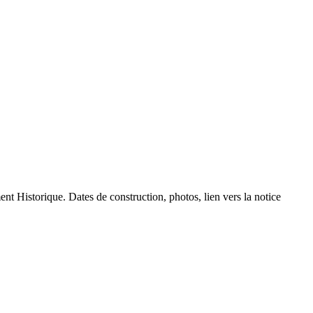
ent Historique. Dates de construction, photos, lien vers la notice