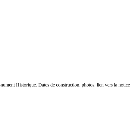
Monument Historique. Dates de construction, photos, lien vers la notice