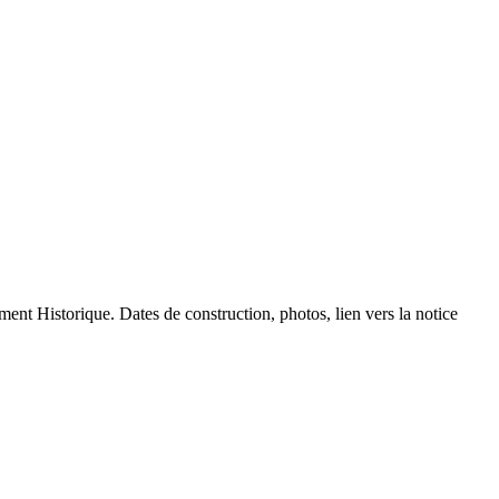
ment Historique. Dates de construction, photos, lien vers la notice