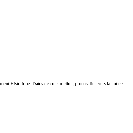
ument Historique. Dates de construction, photos, lien vers la notice