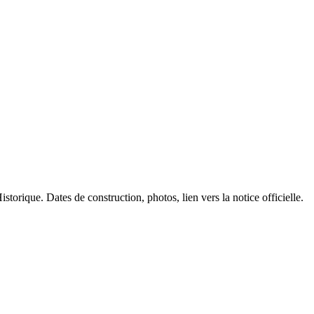
storique. Dates de construction, photos, lien vers la notice officielle.