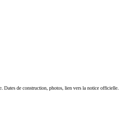
 Dates de construction, photos, lien vers la notice officielle.