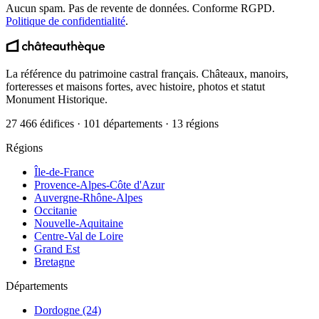
Aucun spam. Pas de revente de données. Conforme RGPD.
Politique de confidentialité
.
La référence du patrimoine castral français. Châteaux, manoirs,
forteresses et maisons fortes, avec histoire, photos et statut
Monument Historique.
27 466 édifices · 101 départements · 13 régions
Régions
Île-de-France
Provence-Alpes-Côte d'Azur
Auvergne-Rhône-Alpes
Occitanie
Nouvelle-Aquitaine
Centre-Val de Loire
Grand Est
Bretagne
Départements
Dordogne (24)