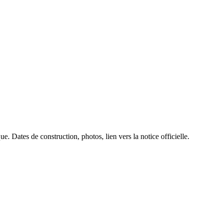
e. Dates de construction, photos, lien vers la notice officielle.