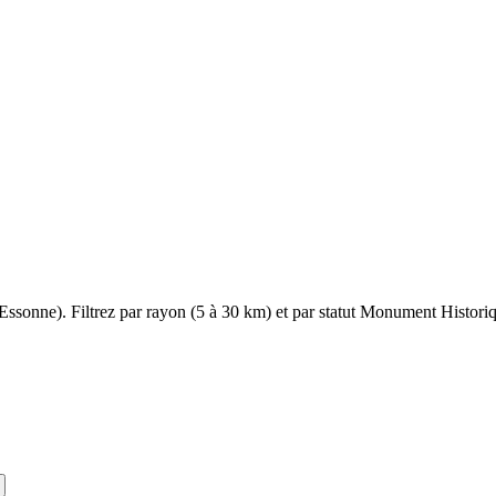
Essonne
). Filtrez par rayon (5 à 30 km) et par statut Monument Historiqu