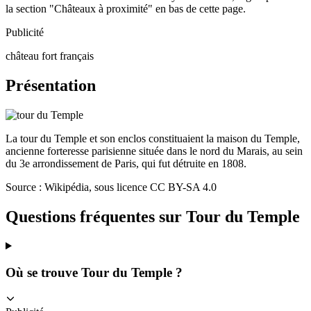
la section "Châteaux à proximité" en bas de cette page.
Publicité
château fort français
Présentation
La tour du Temple et son enclos constituaient la maison du Temple,
ancienne forteresse parisienne située dans le nord du Marais, au sein
du 3e arrondissement de Paris, qui fut détruite en 1808.
Source : Wikipédia, sous licence CC BY-SA 4.0
Questions fréquentes sur
Tour du Temple
Où se trouve Tour du Temple ?