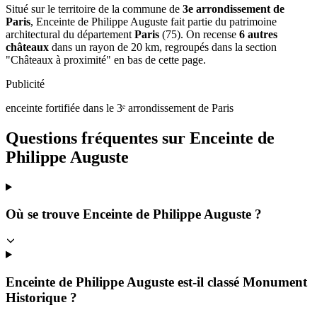
Situé sur le territoire de la commune de
3e arrondissement de
Paris
, Enceinte de Philippe Auguste fait partie du patrimoine
architectural du département
Paris
(75). On recense
6 autres
châteaux
dans un rayon de 20 km, regroupés dans la section
"Châteaux à proximité" en bas de cette page.
Publicité
enceinte fortifiée dans le 3ᵉ arrondissement de Paris
Questions fréquentes sur
Enceinte de
Philippe Auguste
Où se trouve Enceinte de Philippe Auguste ?
Enceinte de Philippe Auguste est-il classé Monument
Historique ?