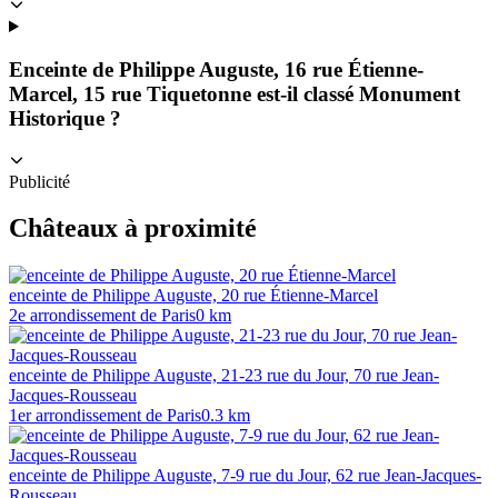
Enceinte de Philippe Auguste, 16 rue Étienne-
Marcel, 15 rue Tiquetonne est-il classé Monument
Historique ?
Publicité
Châteaux à proximité
enceinte de Philippe Auguste, 20 rue Étienne-Marcel
2e arrondissement de Paris
0
km
enceinte de Philippe Auguste, 21-23 rue du Jour, 70 rue Jean-
Jacques-Rousseau
1er arrondissement de Paris
0.3
km
enceinte de Philippe Auguste, 7-9 rue du Jour, 62 rue Jean-Jacques-
Rousseau