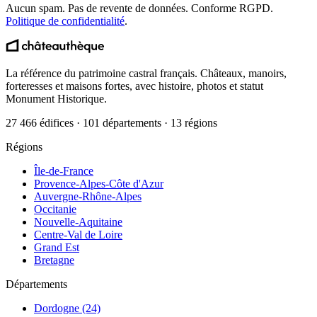
Aucun spam. Pas de revente de données. Conforme RGPD.
Politique de confidentialité
.
La référence du patrimoine castral français. Châteaux, manoirs,
forteresses et maisons fortes, avec histoire, photos et statut
Monument Historique.
27 466 édifices · 101 départements · 13 régions
Régions
Île-de-France
Provence-Alpes-Côte d'Azur
Auvergne-Rhône-Alpes
Occitanie
Nouvelle-Aquitaine
Centre-Val de Loire
Grand Est
Bretagne
Départements
Dordogne (24)