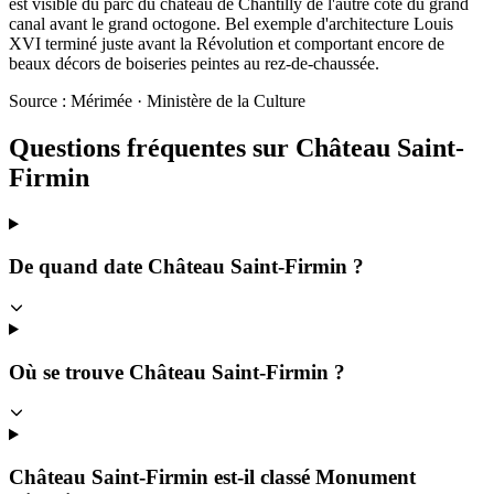
est visible du parc du château de Chantilly de l'autre côté du grand
canal avant le grand octogone. Bel exemple d'architecture Louis
XVI terminé juste avant la Révolution et comportant encore de
beaux décors de boiseries peintes au rez-de-chaussée.
Source : Mérimée · Ministère de la Culture
Questions fréquentes sur
Château Saint-
Firmin
De quand date Château Saint-Firmin ?
Où se trouve Château Saint-Firmin ?
Château Saint-Firmin est-il classé Monument