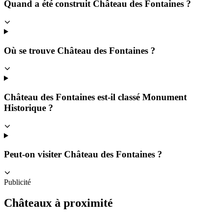
Quand a été construit Château des Fontaines ?
Où se trouve Château des Fontaines ?
Château des Fontaines est-il classé Monument
Historique ?
Peut-on visiter Château des Fontaines ?
Publicité
Châteaux à proximité