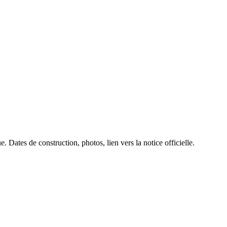
. Dates de construction, photos, lien vers la notice officielle.