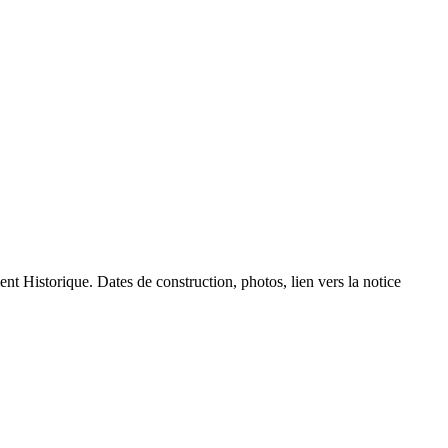
ent Historique. Dates de construction, photos, lien vers la notice