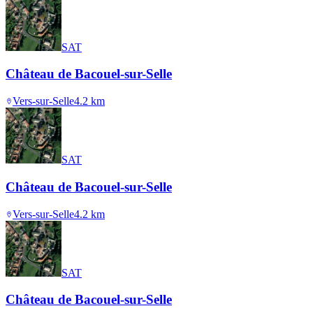
SAT
Château de Bacouel-sur-Selle
Vers-sur-Selle
4.2
km
SAT
Château de Bacouel-sur-Selle
Vers-sur-Selle
4.2
km
SAT
Château de Bacouel-sur-Selle