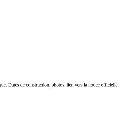
e. Dates de construction, photos, lien vers la notice officielle.