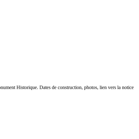
Monument Historique. Dates de construction, photos, lien vers la notice