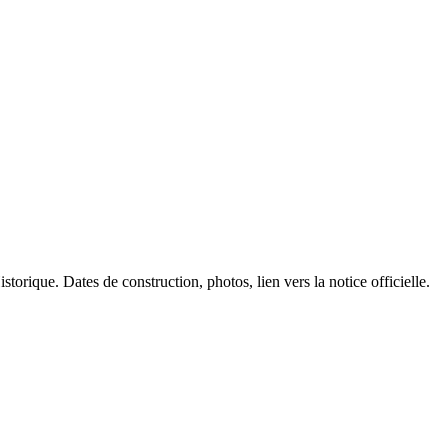
torique. Dates de construction, photos, lien vers la notice officielle.