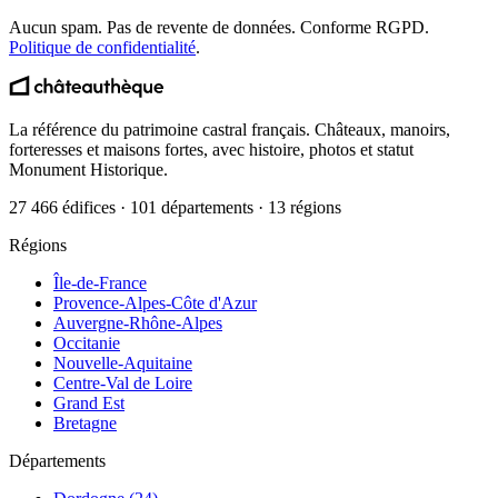
Aucun spam. Pas de revente de données. Conforme RGPD.
Politique de confidentialité
.
La référence du patrimoine castral français. Châteaux, manoirs,
forteresses et maisons fortes, avec histoire, photos et statut
Monument Historique.
27 466 édifices · 101 départements · 13 régions
Régions
Île-de-France
Provence-Alpes-Côte d'Azur
Auvergne-Rhône-Alpes
Occitanie
Nouvelle-Aquitaine
Centre-Val de Loire
Grand Est
Bretagne
Départements