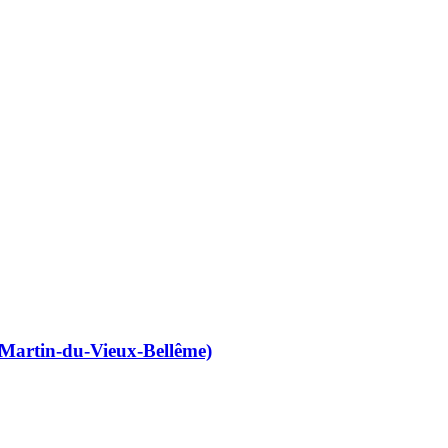
-Martin-du-Vieux-Bellême)