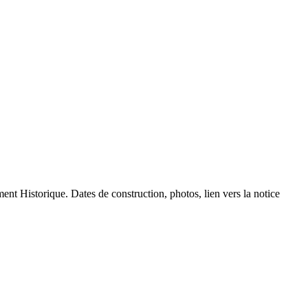
ment Historique. Dates de construction, photos, lien vers la notice