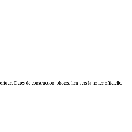
rique. Dates de construction, photos, lien vers la notice officielle.