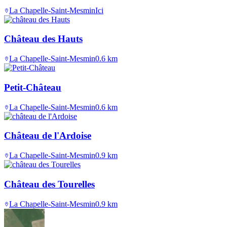
La Chapelle-Saint-Mesmin
Ici
Château des Hauts
La Chapelle-Saint-Mesmin
0.6
km
Petit-Château
La Chapelle-Saint-Mesmin
0.6
km
Château de l'Ardoise
La Chapelle-Saint-Mesmin
0.9
km
Château des Tourelles
La Chapelle-Saint-Mesmin
0.9
km