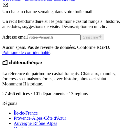
Un château chaque semaine, dans votre boîte mail
Un récit hebdomadaire sur le patrimoine castral français : histoire,
anecdotes, suggestions de visite. Désinscription en un clic.
Adresse email
S'inscrire
Aucun spam. Pas de revente de données. Conforme RGPD.
Politique de confidentialité
.
La référence du patrimoine castral français. Châteaux, manoirs,
forteresses et maisons fortes, avec histoire, photos et statut
Monument Historique.
27 466 édifices · 101 départements · 13 régions
Régions
Île-de-France
Provence-Alpes-Côte d'Azur
Auvergne-Rhône-Alpes