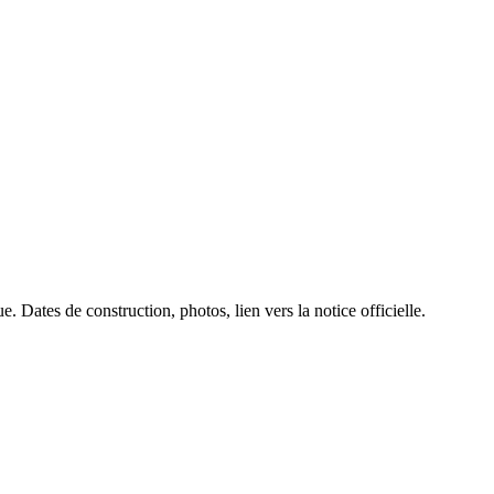
. Dates de construction, photos, lien vers la notice officielle.