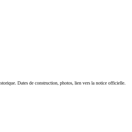
torique. Dates de construction, photos, lien vers la notice officielle.