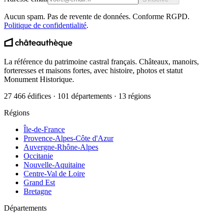
Aucun spam. Pas de revente de données. Conforme RGPD.
Politique de confidentialité
.
La référence du patrimoine castral français. Châteaux, manoirs,
forteresses et maisons fortes, avec histoire, photos et statut
Monument Historique.
27 466 édifices · 101 départements · 13 régions
Régions
Île-de-France
Provence-Alpes-Côte d'Azur
Auvergne-Rhône-Alpes
Occitanie
Nouvelle-Aquitaine
Centre-Val de Loire
Grand Est
Bretagne
Départements