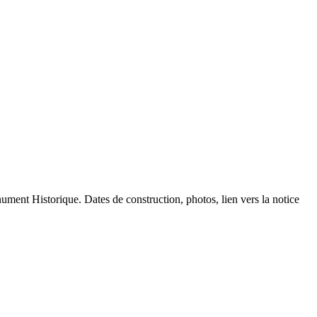
nument Historique. Dates de construction, photos, lien vers la notice