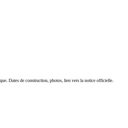
ue. Dates de construction, photos, lien vers la notice officielle.