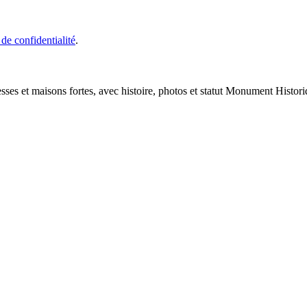
 de confidentialité
.
esses et maisons fortes, avec histoire, photos et statut Monument Histori