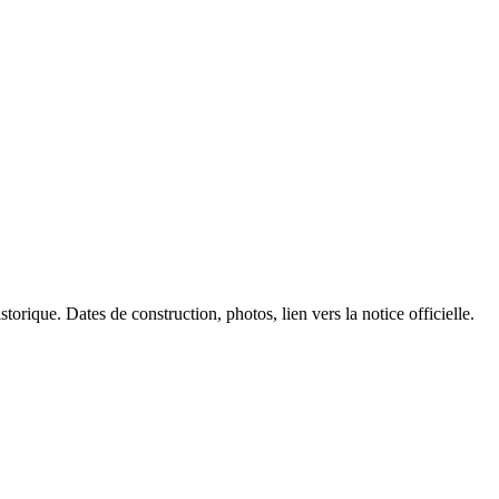
torique. Dates de construction, photos, lien vers la notice officielle.