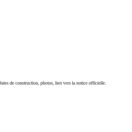
tes de construction, photos, lien vers la notice officielle.