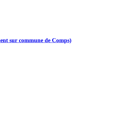
ement sur commune de Comps)