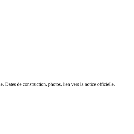
. Dates de construction, photos, lien vers la notice officielle.