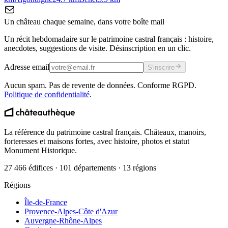
Un château chaque semaine, dans votre boîte mail
Un récit hebdomadaire sur le patrimoine castral français : histoire,
anecdotes, suggestions de visite. Désinscription en un clic.
Adresse email
S'inscrire
Aucun spam. Pas de revente de données. Conforme RGPD.
Politique de confidentialité
.
La référence du patrimoine castral français. Châteaux, manoirs,
forteresses et maisons fortes, avec histoire, photos et statut
Monument Historique.
27 466 édifices · 101 départements · 13 régions
Régions
Île-de-France
Provence-Alpes-Côte d'Azur
Auvergne-Rhône-Alpes