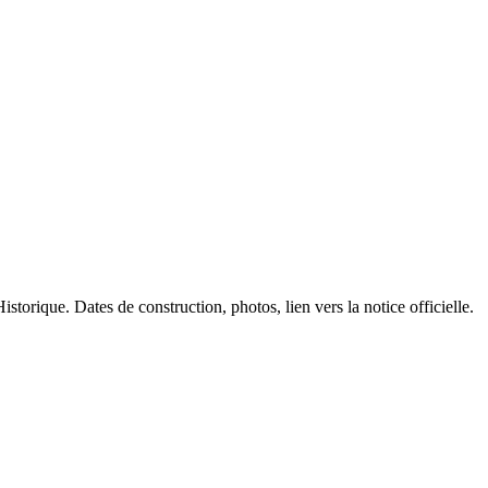
storique. Dates de construction, photos, lien vers la notice officielle.