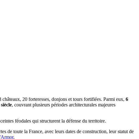
châteaux, 20 forteresses, donjons et tours fortifiées. Parmi eux,
6
siècle
, couvrant plusieurs périodes architecturales majeures
ceintes féodales qui structurent la défense du territoire.
tes de toute la France, avec leurs dates de construction, leur statut de
d'Armor
.