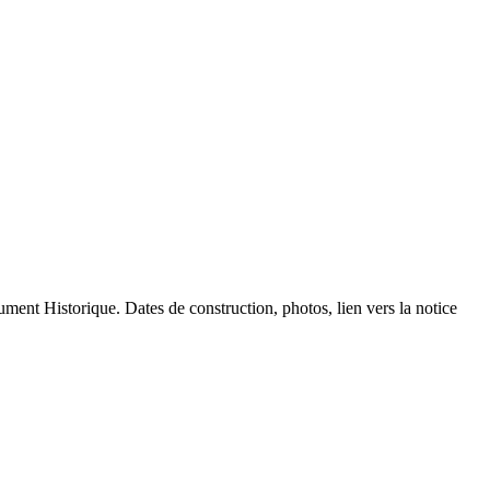
nument Historique. Dates de construction, photos, lien vers la notice