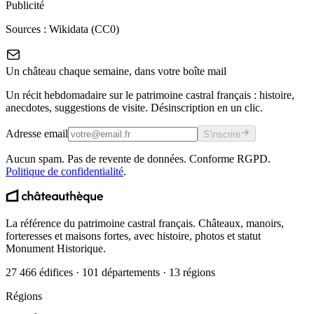
Publicité
Sources :
Wikidata (CC0)
Un château chaque semaine, dans votre boîte mail
Un récit hebdomadaire sur le patrimoine castral français : histoire,
anecdotes, suggestions de visite. Désinscription en un clic.
Adresse email
S'inscrire
Aucun spam. Pas de revente de données. Conforme RGPD.
Politique de confidentialité
.
La référence du patrimoine castral français. Châteaux, manoirs,
forteresses et maisons fortes, avec histoire, photos et statut
Monument Historique.
27 466 édifices · 101 départements · 13 régions
Régions