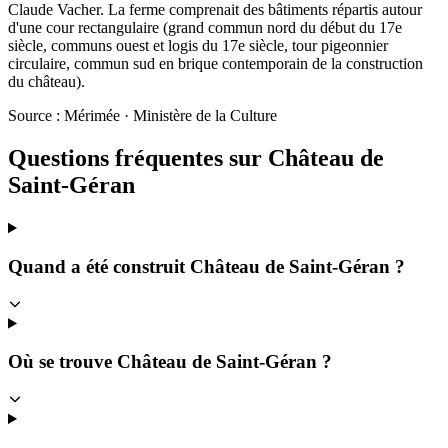
Claude Vacher. La ferme comprenait des bâtiments répartis autour
d'une cour rectangulaire (grand commun nord du début du 17e
siècle, communs ouest et logis du 17e siècle, tour pigeonnier
circulaire, commun sud en brique contemporain de la construction
du château).
Source : Mérimée · Ministère de la Culture
Questions fréquentes sur
Château de
Saint-Géran
Quand a été construit Château de Saint-Géran ?
Où se trouve Château de Saint-Géran ?