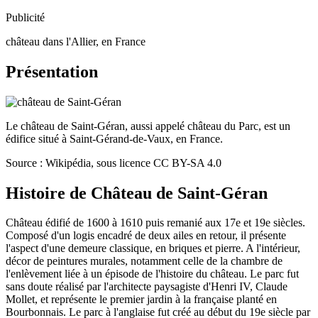
Publicité
château dans l'Allier, en France
Présentation
Le château de Saint-Géran, aussi appelé château du Parc, est un
édifice situé à Saint-Gérand-de-Vaux, en France.
Source : Wikipédia, sous licence CC BY-SA 4.0
Histoire de
Château de Saint-Géran
Château édifié de 1600 à 1610 puis remanié aux 17e et 19e siècles.
Composé d'un logis encadré de deux ailes en retour, il présente
l'aspect d'une demeure classique, en briques et pierre. A l'intérieur,
décor de peintures murales, notamment celle de la chambre de
l'enlèvement liée à un épisode de l'histoire du château. Le parc fut
sans doute réalisé par l'architecte paysagiste d'Henri IV, Claude
Mollet, et représente le premier jardin à la française planté en
Bourbonnais. Le parc à l'anglaise fut créé au début du 19e siècle par