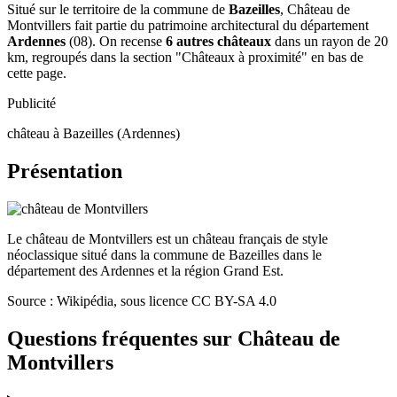
Situé sur le territoire de la commune de
Bazeilles
, Château de
Montvillers fait partie du patrimoine architectural du département
Ardennes
(08). On recense
6 autres châteaux
dans un rayon de 20
km, regroupés dans la section "Châteaux à proximité" en bas de
cette page.
Publicité
château à Bazeilles (Ardennes)
Présentation
Le château de Montvillers est un château français de style
néoclassique situé dans la commune de Bazeilles dans le
département des Ardennes et la région Grand Est.
Source : Wikipédia, sous licence CC BY-SA 4.0
Questions fréquentes sur
Château de
Montvillers