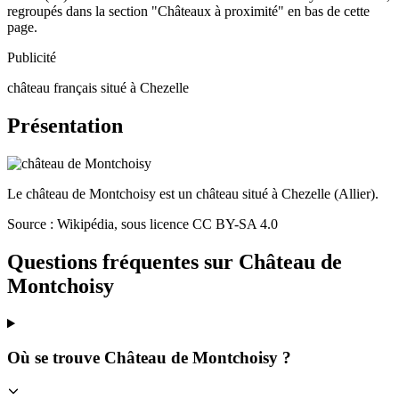
regroupés dans la section "Châteaux à proximité" en bas de cette
page.
Publicité
château français situé à Chezelle
Présentation
Le château de Montchoisy est un château situé à Chezelle (Allier).
Source : Wikipédia, sous licence CC BY-SA 4.0
Questions fréquentes sur
Château de
Montchoisy
Où se trouve Château de Montchoisy ?