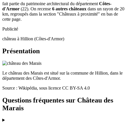
fait partie du patrimoine architectural du département
Côtes-
d'Armor
(22). On recense
6 autres châteaux
dans un rayon de 20
km, regroupés dans la section "Châteaux à proximité" en bas de
cette page.
Publicité
château à Hillion (Côtes-d'Armor)
Présentation
Le château des Marais est situé sur la commune de Hillion, dans le
département des Côtes-d'Armor.
Source : Wikipédia, sous licence CC BY-SA 4.0
Questions fréquentes sur
Château des
Marais