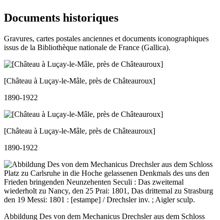
Documents historiques
Gravures, cartes postales anciennes et documents iconographiques
issus de la Bibliothèque nationale de France (Gallica).
[Château à Luçay-le-Mâle, près de Châteauroux]
1890-1922
[Château à Luçay-le-Mâle, près de Châteauroux]
1890-1922
Abbildung Des von dem Mechanicus Drechsler aus dem Schloss