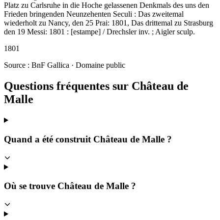
Platz zu Carlsruhe in die Hoche gelassenen Denkmals des uns den
Frieden bringenden Neunzehenten Seculi : Das zweitemal
wiederholt zu Nancy, den 25 Prai: 1801, Das drittemal zu Strasburg
den 19 Messi: 1801 : [estampe] / Drechsler inv. ; Aigler sculp.
1801
Source : BnF Gallica · Domaine public
Questions fréquentes sur
Château de
Malle
Quand a été construit Château de Malle ?
Où se trouve Château de Malle ?