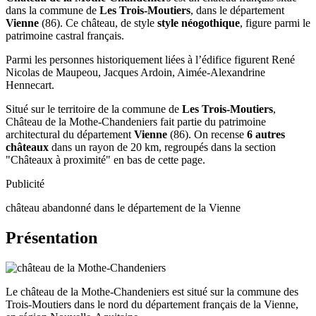
dans la commune de
Les Trois-Moutiers
, dans le département
Vienne
(86). Ce château, de style
style néogothique
, figure parmi le
patrimoine castral français.
Parmi les personnes historiquement liées à l’édifice figurent René
Nicolas de Maupeou, Jacques Ardoin, Aimée-Alexandrine
Hennecart.
Situé sur le territoire de la commune de
Les Trois-Moutiers
,
Château de la Mothe-Chandeniers fait partie du patrimoine
architectural du département
Vienne
(86). On recense
6 autres
châteaux
dans un rayon de 20 km, regroupés dans la section
"Châteaux à proximité" en bas de cette page.
Publicité
château abandonné dans le département de la Vienne
Présentation
Le château de la Mothe-Chandeniers est situé sur la commune des
Trois-Moutiers dans le nord du département français de la Vienne,