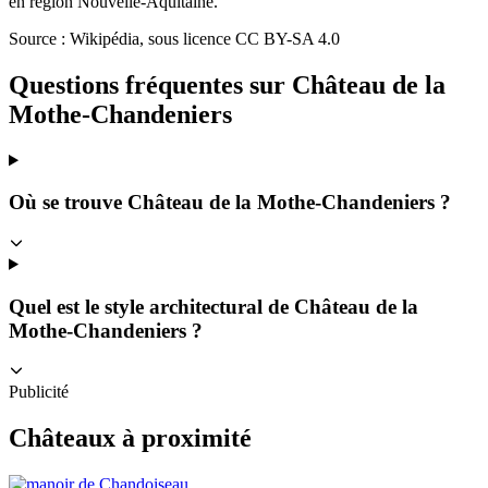
en région Nouvelle-Aquitaine.
Source : Wikipédia, sous licence CC BY-SA 4.0
Questions fréquentes sur
Château de la
Mothe-Chandeniers
Où se trouve Château de la Mothe-Chandeniers ?
Quel est le style architectural de Château de la
Mothe-Chandeniers ?
Publicité
Châteaux à proximité