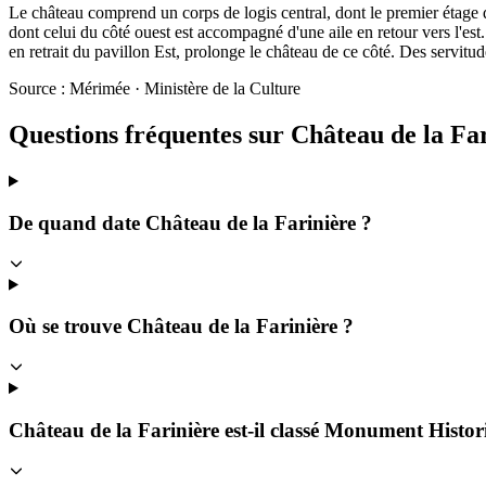
Le château comprend un corps de logis central, dont le premier étage d
dont celui du côté ouest est accompagné d'une aile en retour vers l'est. 
en retrait du pavillon Est, prolonge le château de ce côté. Des servitu
Source : Mérimée · Ministère de la Culture
Questions fréquentes sur
Château de la Fa
De quand date Château de la Farinière ?
Où se trouve Château de la Farinière ?
Château de la Farinière est-il classé Monument Histor