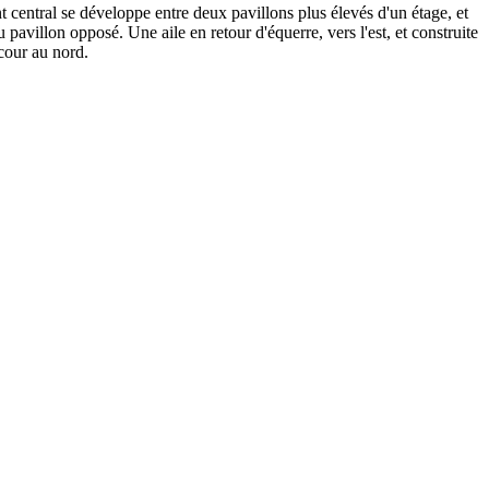
 central se développe entre deux pavillons plus élevés d'un étage, et
 pavillon opposé. Une aile en retour d'équerre, vers l'est, et construite
 cour au nord.