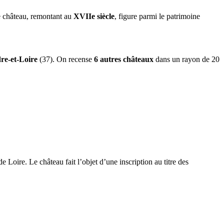
 château, remontant au
XVIIe siècle
, figure parmi le patrimoine
re-et-Loire
(37). On recense
6 autres châteaux
dans un rayon de 20
 Loire. Le château fait l’objet d’une inscription au titre des